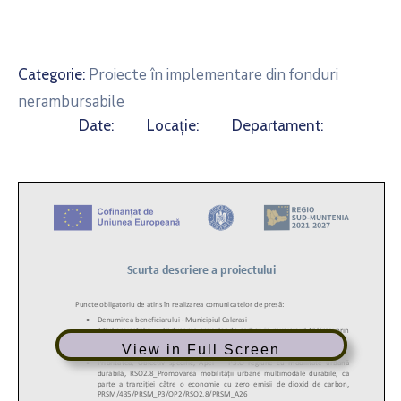
Proiecte în implementare din fonduri
Categorie:
nerambursabile
Date:
Locație:
Departament:
View in Full Screen