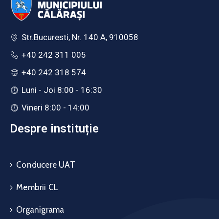
Str.Bucuresti, Nr. 140 A, 910058
+40 242 311 005
+40 242 318 574
Luni - Joi 8:00 - 16:30
Vineri 8:00 - 14:00
Despre instituție
Conducere UAT
Membrii CL
Organigrama