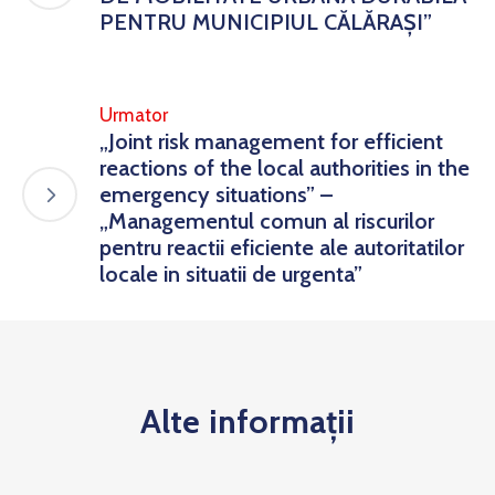
PENTRU MUNICIPIUL CĂLĂRAȘI”
Urmator
„Joint risk management for efficient
reactions of the local authorities in the
emergency situations” –
„Managementul comun al riscurilor
pentru reactii eficiente ale autoritatilor
locale in situatii de urgenta”
Alte informații