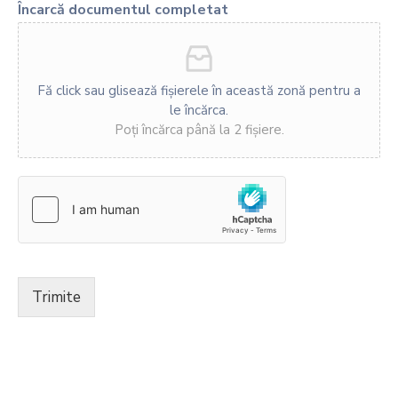
Încarcă documentul completat
Fă click sau glisează fișierele în această zonă pentru a
le încărca.
Poți încărca până la 2 fișiere.
Trimite