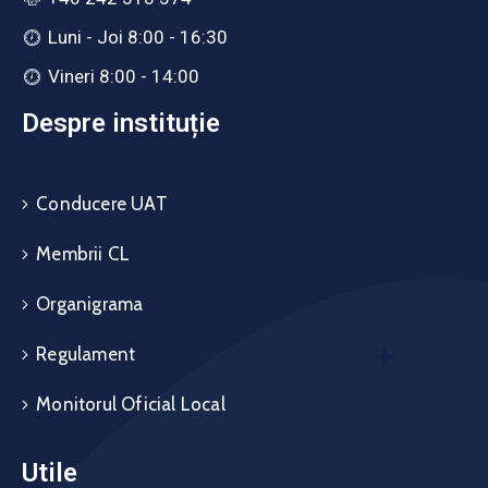
Luni - Joi 8:00 - 16:30
Vineri 8:00 - 14:00
Despre instituție
Conducere UAT
Membrii CL
Organigrama
Regulament
Monitorul Oficial Local
Utile