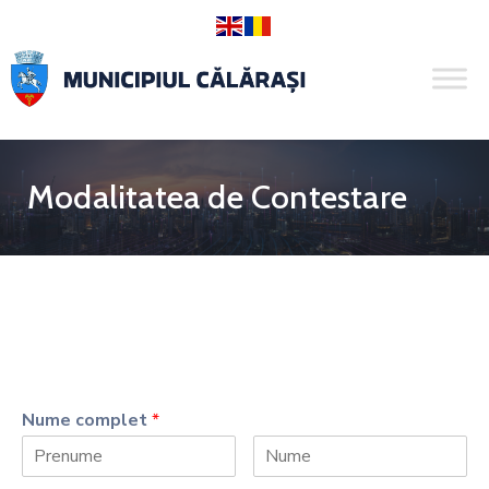
Modalitatea de Contestare
Nume complet
*