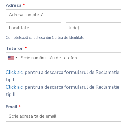
Adresa
*
Completează cu adresa din Cartea de Identitate
Telefon
*
Click aici
pentru a descărca formularul de Reclamatie
tip I.
Click aici
pentru a descărca formularul de Reclamatie
tip II.
Email
*