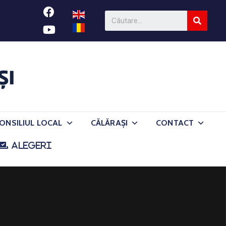
ONSILIUL LOCAL
CĂLĂRAȘI
CONTACT
ALEGERI