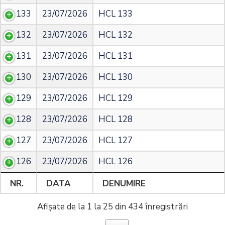
133
23/07/2026
HCL 133
132
23/07/2026
HCL 132
131
23/07/2026
HCL 131
130
23/07/2026
HCL 130
129
23/07/2026
HCL 129
128
23/07/2026
HCL 128
127
23/07/2026
HCL 127
126
23/07/2026
HCL 126
NR.
DATA
DENUMIRE
Afișate de la 1 la 25 din 434 înregistrări