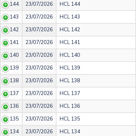
144
23/07/2026
HCL 144
143
23/07/2026
HCL 143
142
23/07/2026
HCL 142
141
23/07/2026
HCL 141
140
23/07/2026
HCL 140
139
23/07/2026
HCL 139
138
23/07/2026
HCL 138
137
23/07/2026
HCL 137
136
23/07/2026
HCL 136
135
23/07/2026
HCL 135
134
23/07/2026
HCL 134