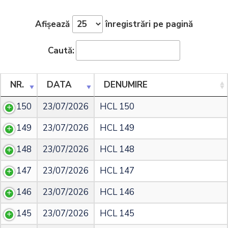
Afișează
înregistrări pe pagină
Caută:
NR.
DATA
DENUMIRE
150
23/07/2026
HCL 150
149
23/07/2026
HCL 149
148
23/07/2026
HCL 148
147
23/07/2026
HCL 147
146
23/07/2026
HCL 146
145
23/07/2026
HCL 145