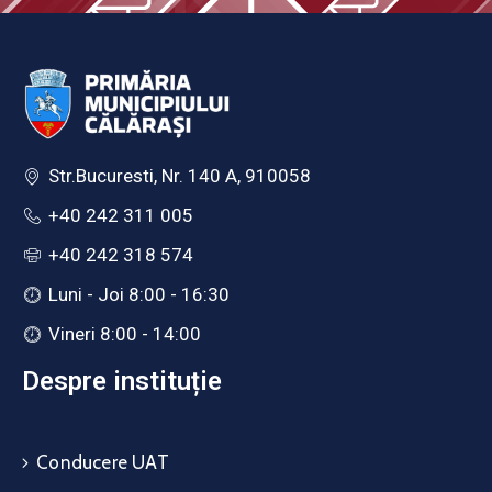
Str.Bucuresti, Nr. 140 A, 910058
+40 242 311 005
+40 242 318 574
Luni - Joi 8:00 - 16:30
Vineri 8:00 - 14:00
Despre instituție
Conducere UAT