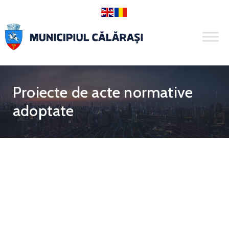
Proiecte de acte normative
adoptate