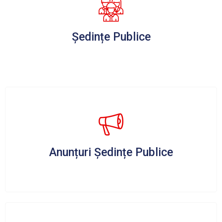
Ședințe Publice
Anunțuri Ședințe Publice