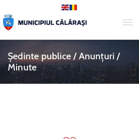
Ședinte publice / Anunțuri /
Minute