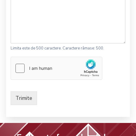
Limita este de 500 caractere. Caractere râmase: 500.
Trimite