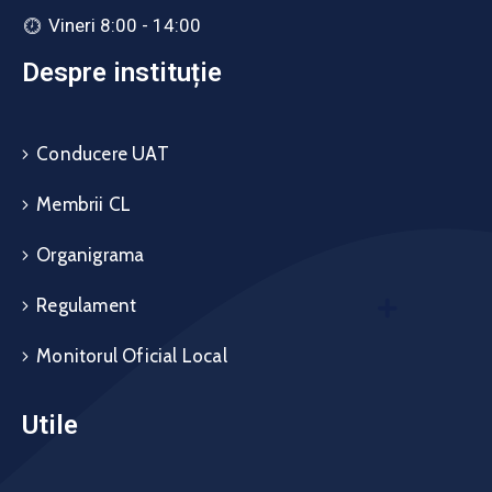
Vineri 8:00 - 14:00
Despre instituție
Conducere UAT
Membrii CL
Organigrama
Regulament
Monitorul Oficial Local
Utile