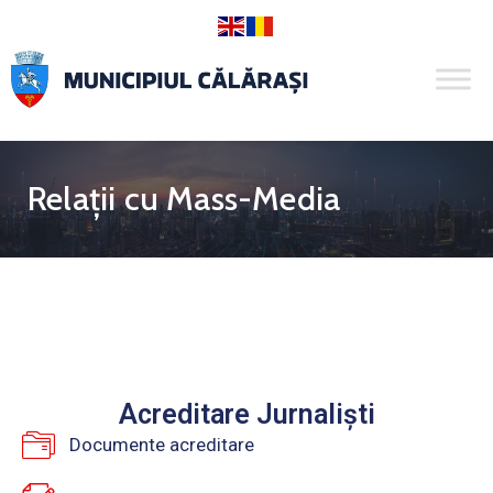
Relații cu Mass-Media
Acreditare Jurnaliști
Documente acreditare