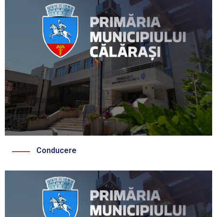
Conducere