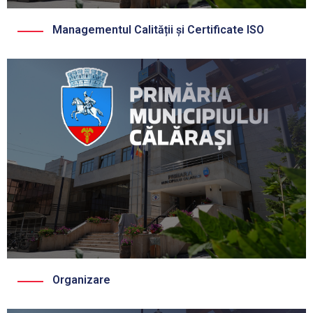
Managementul Calității și Certificate ISO
Organizare