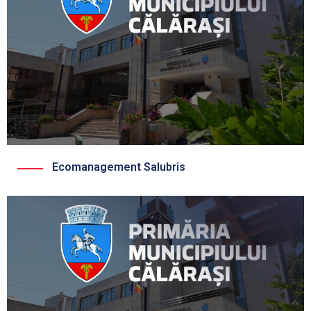
Ecomanagement Salubris