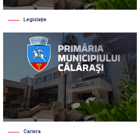
Legislație
Cariera