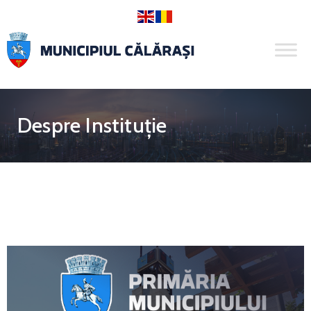
Despre Instituție