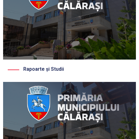
Rapoarte și Studii