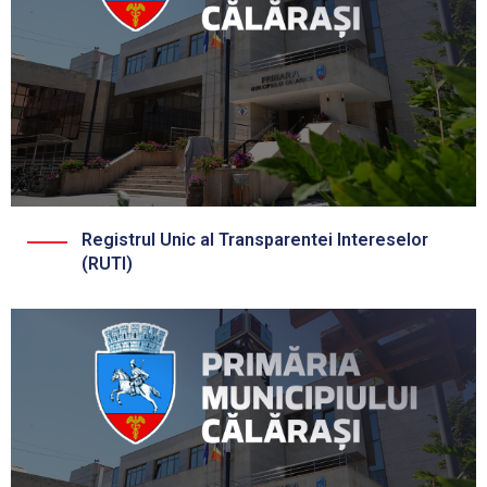
Registrul Unic al Transparentei Intereselor
(RUTI)