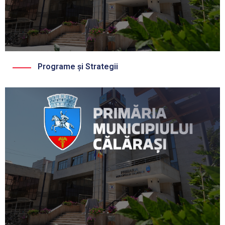
Programe și Strategii