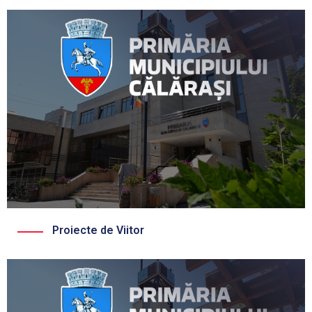
Proiecte de Viitor