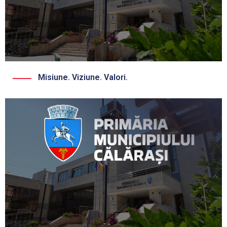
Misiune. Viziune. Valori.