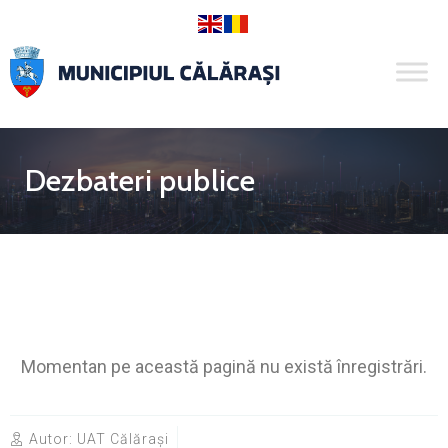
Dezbateri publice
Momentan pe această pagină nu există înregistrări.
Autor:
UAT Călărași