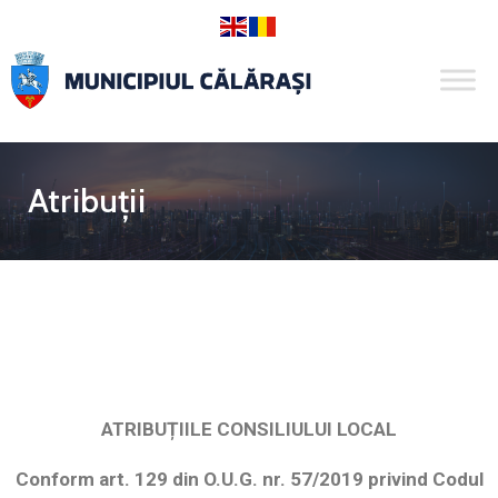
Atribuții
ATRIBUȚIILE CONSILIULUI LOCAL
Conform art. 129 din
O.U.G. nr. 57/2019 privind Codul