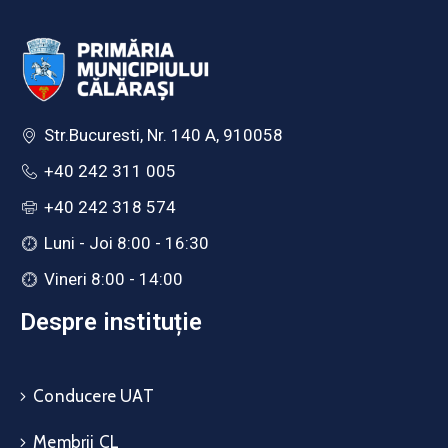
Str.Bucuresti, Nr. 140 A, 910058
+40 242 311 005
+40 242 318 574
Luni - Joi 8:00 - 16:30
Vineri 8:00 - 14:00
Despre instituție
Conducere UAT
Membrii CL