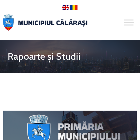
Rapoarte și Studii