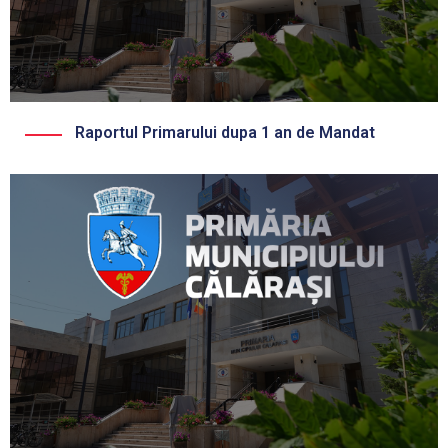
Raportul Primarului dupa 1 an de Mandat