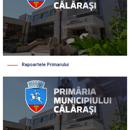
Rapoartele Primarului