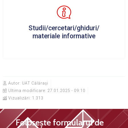
Studii/cercetari/ghiduri/
materiale informative
Autor:
UAT Călărași
Ultima modificare:
27.01.2025 - 09:10
Vizualizări: 1.313
Folosește formularul de