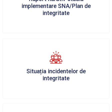
implementare SNA/Plan de
integritate
Situația incidentelor de
integritate