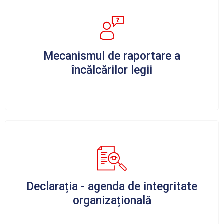
Mecanismul de raportare a
încălcărilor legii
Declarația - agenda de integritate
organizațională