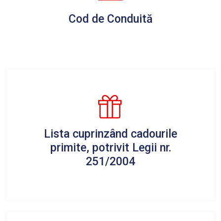
Cod de Conduită
Lista cuprinzând cadourile
primite, potrivit Legii nr.
251/2004