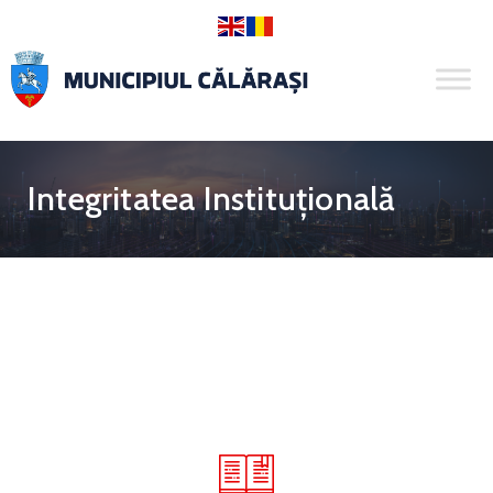
Integritatea Instituțională