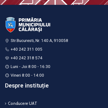
Str.Bucuresti, Nr. 140 A, 910058
+40 242 311 005
+40 242 318 574
Luni - Joi 8:00 - 16:30
Vineri 8:00 - 14:00
Despre instituție
Conducere UAT