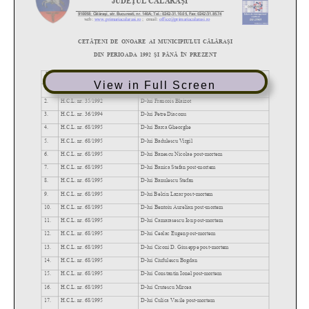
View in Full Screen