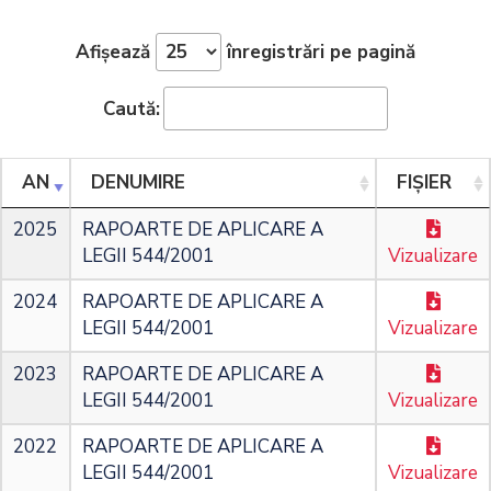
Afișează
înregistrări pe pagină
Caută:
AN
DENUMIRE
FIȘIER
2025
RAPOARTE DE APLICARE A
LEGII 544/2001
Vizualizare
2024
RAPOARTE DE APLICARE A
LEGII 544/2001
Vizualizare
2023
RAPOARTE DE APLICARE A
LEGII 544/2001
Vizualizare
2022
RAPOARTE DE APLICARE A
LEGII 544/2001
Vizualizare