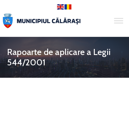
Rapoarte de aplicare a Legii
544/2001