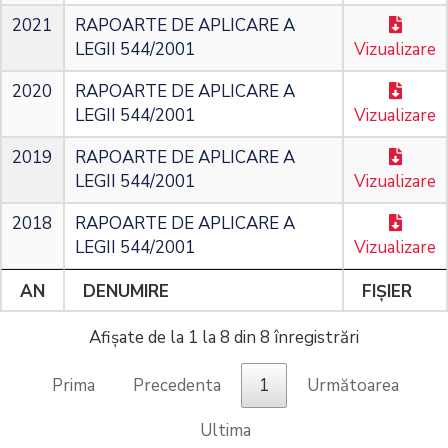
2021
RAPOARTE DE APLICARE A
LEGII 544/2001
Vizualizare
2020
RAPOARTE DE APLICARE A
LEGII 544/2001
Vizualizare
2019
RAPOARTE DE APLICARE A
LEGII 544/2001
Vizualizare
2018
RAPOARTE DE APLICARE A
LEGII 544/2001
Vizualizare
AN
DENUMIRE
FIȘIER
Afișate de la 1 la 8 din 8 înregistrări
Prima
Precedenta
1
Următoarea
Ultima