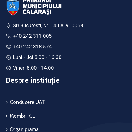
Str.Bucuresti, Nr. 140 A, 910058
+40 242 311 005
+40 242 318 574
Luni - Joi 8:00 - 16:30
Vineri 8:00 - 14:00
Despre instituție
Conducere UAT
Membrii CL
Organigrama