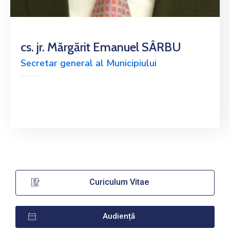
cs. jr. Mărgărit Emanuel SÂRBU
Secretar general al Municipiului
Curiculum Vitae
Audiență