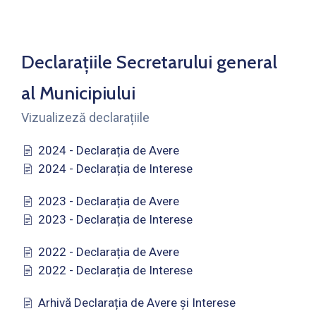
Declarațiile Secretarului general
al Municipiului
Vizualizeză declarațiile
2024 - Declarația de Avere
2024 - Declarația de Interese
2023 - Declarația de Avere
2023 - Declarația de Interese
2022 - Declarația de Avere
2022 - Declarația de Interese
Arhivă Declarația de Avere și Interese