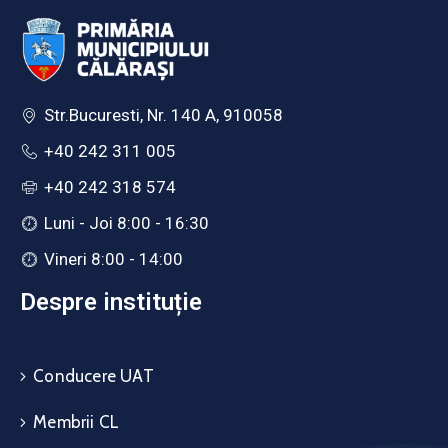
Str.Bucuresti, Nr. 140 A, 910058
+40 242 311 005
+40 242 318 574
Luni - Joi 8:00 - 16:30
Vineri 8:00 - 14:00
Despre instituție
Conducere UAT
Membrii CL