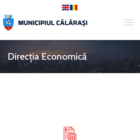
Direcția Economică