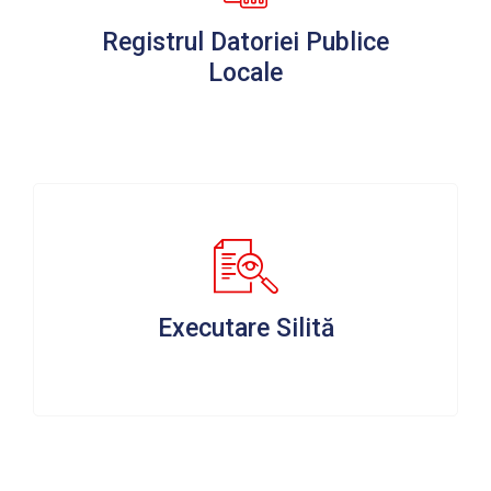
Registrul Datoriei Publice
Locale
Executare Silită