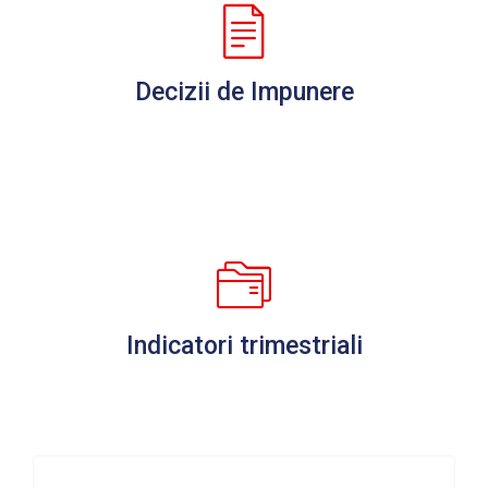
Decizii de Impunere
Indicatori trimestriali