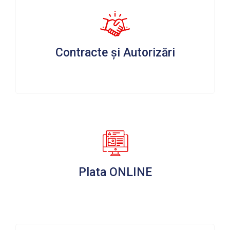
Contracte și Autorizări
Plata ONLINE