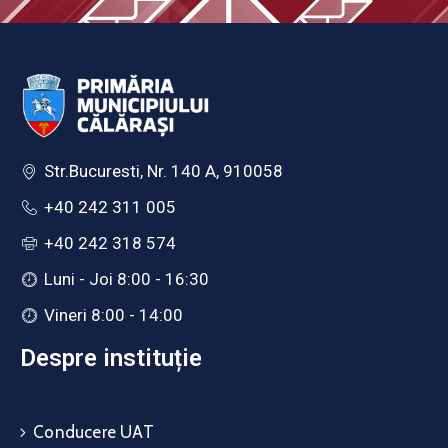
Str.Bucuresti, Nr. 140 A, 910058
+40 242 311 005
+40 242 318 574
Luni - Joi 8:00 - 16:30
Vineri 8:00 - 14:00
Despre instituție
Conducere UAT