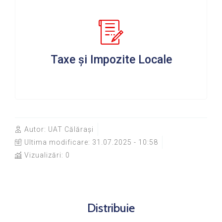
Taxe și Impozite Locale
Autor:
UAT Călărași
Ultima modificare:
31.07.2025 - 10:58
Vizualizări: 0
Distribuie