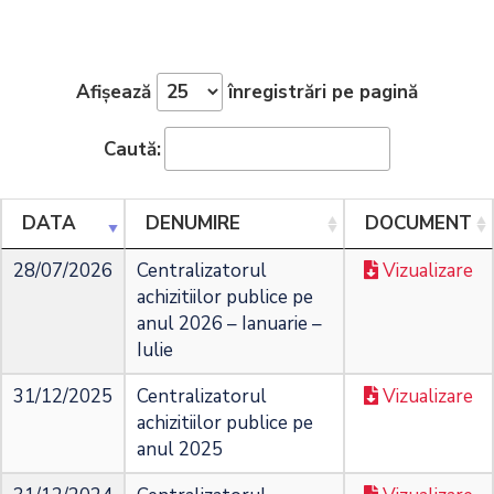
Afișează
înregistrări pe pagină
Caută:
DATA
DENUMIRE
DOCUMENT
28/07/2026
Centralizatorul
Vizualizare
achizitiilor publice pe
anul 2026 – Ianuarie –
Iulie
31/12/2025
Centralizatorul
Vizualizare
achizitiilor publice pe
anul 2025