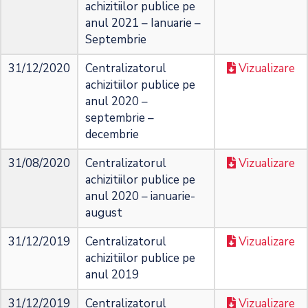
achizitiilor publice pe
anul 2021 – Ianuarie –
Septembrie
31/12/2020
Centralizatorul
Vizualizare
achizitiilor publice pe
anul 2020 –
septembrie –
decembrie
31/08/2020
Centralizatorul
Vizualizare
achizitiilor publice pe
anul 2020 – ianuarie-
august
31/12/2019
Centralizatorul
Vizualizare
achizitiilor publice pe
anul 2019
31/12/2019
Centralizatorul
Vizualizare