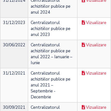
31/12/2024
Centralizatorul
Vizualizare
achizitiilor publice pe
anul 2024
31/12/2023
Centralizatorul
Vizualizare
achizitiilor publice pe
anul 2023
30/06/2022
Centralizatorul
Vizualizare
achizitiilor publice pe
anul 2022 – Ianuarie –
Iunie
31/12/2021
Centralizatorul
Vizualizare
achizitiilor publice pe
anul 2021 –
Septembrie -
Decembrie
30/09/2021
Centralizatorul
Vizualizare