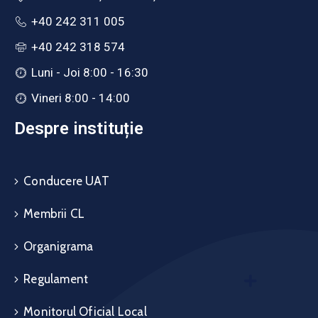
+40 242 311 005
+40 242 318 574
Luni - Joi 8:00 - 16:30
Vineri 8:00 - 14:00
Despre instituție
Conducere UAT
Membrii CL
Organigrama
Regulament
Monitorul Oficial Local