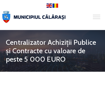
Centralizator Achiziții Publice
și Contracte cu valoare de
peste 5 000 EURO