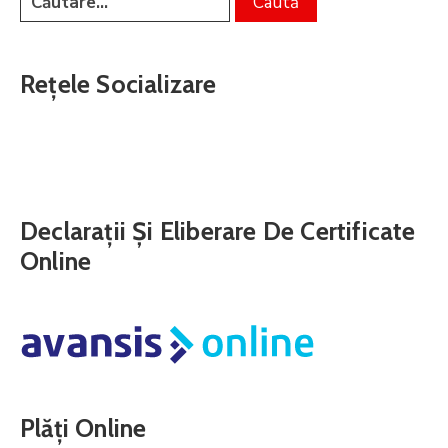
Rețele Socializare
Declarații Și Eliberare De Certificate
Online
Plăți Online