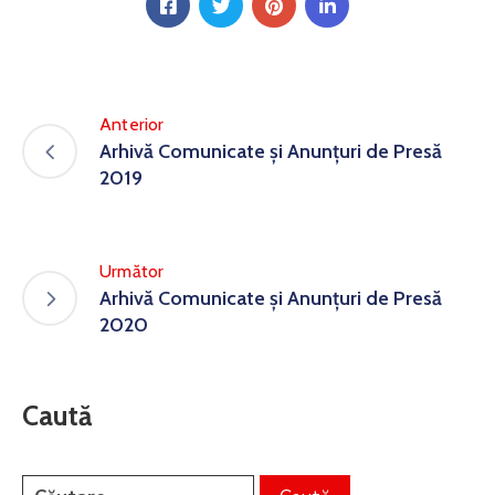
Anterior
Arhivă Comunicate și Anunțuri de Presă
2019
Următor
Arhivă Comunicate și Anunțuri de Presă
2020
Caută