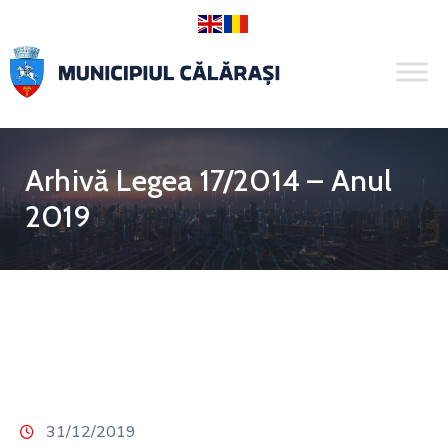
Arhivă Legea 17/2014 – Anul
2019
31/12/2019