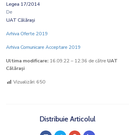
Legea 17/2014
De
UAT Călărași
Arhiva Oferte 2019
Arhiva Comunicare Acceptare 2019
Ultima modificare:
16.09.22 – 12:36 de către
UAT
Călărași
Vizualizări:
650
Distribuie Articolul