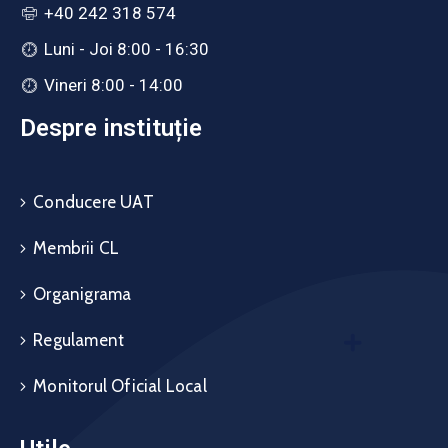
+40 242 318 574
Luni - Joi 8:00 - 16:30
Vineri 8:00 - 14:00
Despre instituție
Conducere UAT
Membrii CL
Organigrama
Regulament
Monitorul Oficial Local