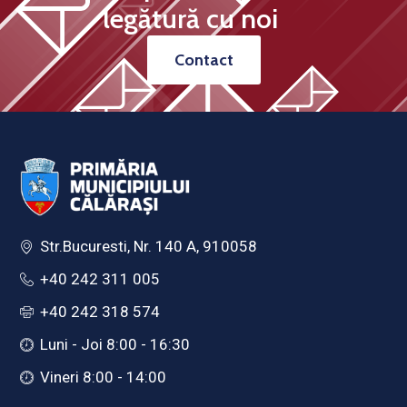
legătură cu noi
Contact
Str.Bucuresti, Nr. 140 A, 910058
+40 242 311 005
+40 242 318 574
Luni - Joi 8:00 - 16:30
Vineri 8:00 - 14:00