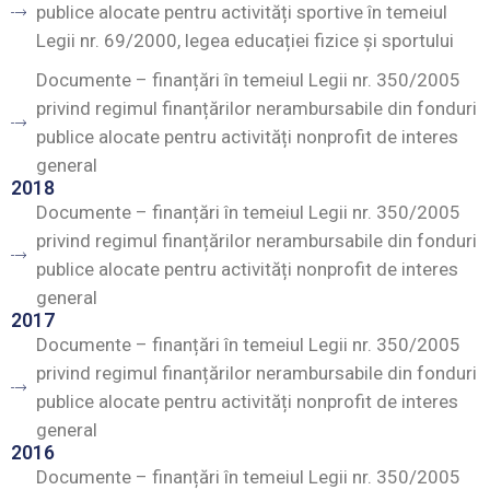
publice alocate pentru activități sportive în temeiul
Legii nr. 69/2000, legea educației fizice și sportului
Documente – finanțări în temeiul Legii nr. 350/2005
privind regimul finanțărilor nerambursabile din fonduri
publice alocate pentru activități nonprofit de interes
general
2018
Documente – finanțări în temeiul Legii nr. 350/2005
privind regimul finanțărilor nerambursabile din fonduri
publice alocate pentru activități nonprofit de interes
general
2017
Documente – finanțări în temeiul Legii nr. 350/2005
privind regimul finanțărilor nerambursabile din fonduri
publice alocate pentru activități nonprofit de interes
general
2016
Documente – finanțări în temeiul Legii nr. 350/2005