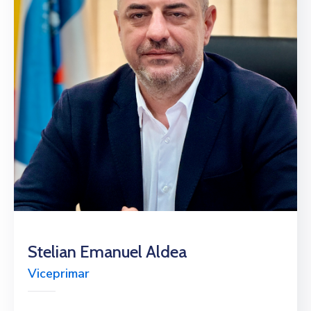
Stelian Emanuel Aldea
Viceprimar