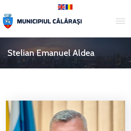
Stelian Emanuel Aldea