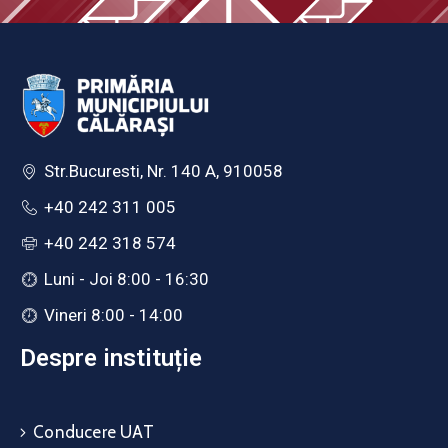
Str.Bucuresti, Nr. 140 A, 910058
+40 242 311 005
+40 242 318 574
Luni - Joi 8:00 - 16:30
Vineri 8:00 - 14:00
Despre instituție
Conducere UAT