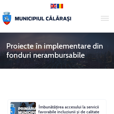
Proiecte în implementare din
fonduri nerambursabile
Îmbunătăţirea accesului la servicii
favorabile incluziunii şi de calitate