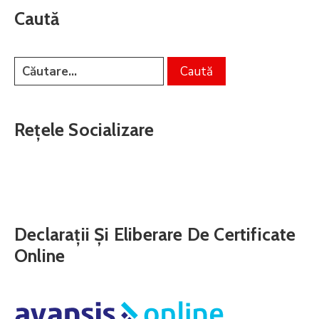
Caută
Rețele Socializare
Declarații Și Eliberare De Certificate
Online