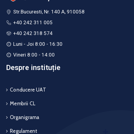
Str.Bucuresti, Nr. 140 A, 910058
+40 242 311 005
+40 242 318 574
Luni - Joi 8:00 - 16:30
Vineri 8:00 - 14:00
Despre instituție
Conducere UAT
Membrii CL
Organigrama
Regulament