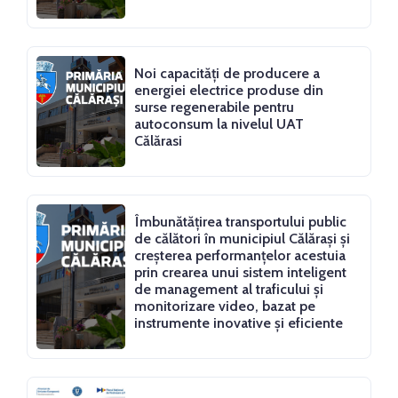
Noi capacităţi de producere a
energiei electrice produse din
surse regenerabile pentru
autoconsum la nivelul UAT
Călărasi
Îmbunătățirea transportului public
de călători în municipiul Călărași și
creșterea performanțelor acestuia
prin crearea unui sistem inteligent
de management al traficului și
monitorizare video, bazat pe
instrumente inovative și eficiente