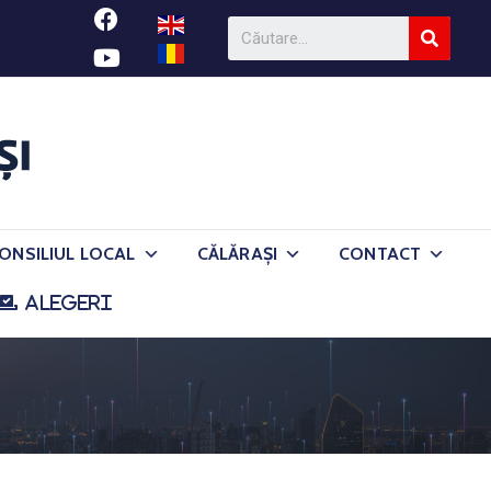
ONSILIUL LOCAL
CĂLĂRAȘI
CONTACT
ALEGERI