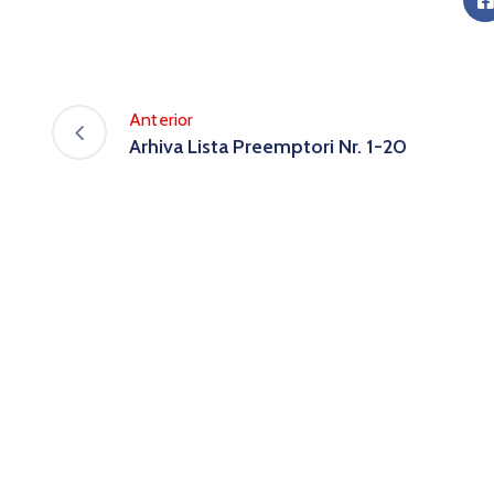
Anterior
Arhiva Lista Preemptori Nr. 1-20