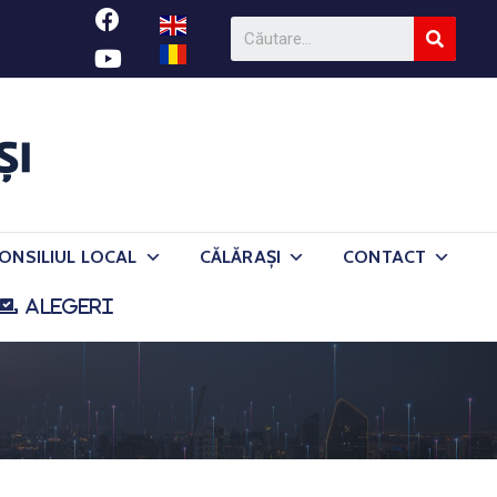
ONSILIUL LOCAL
CĂLĂRAȘI
CONTACT
ALEGERI