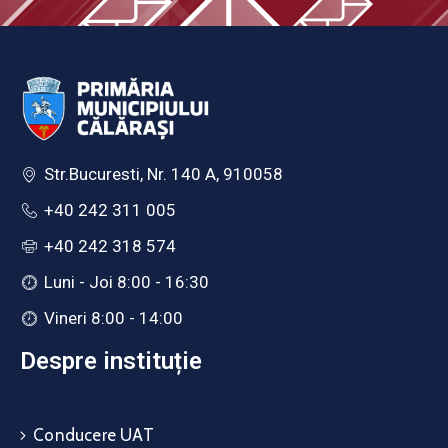
Str.Bucuresti, Nr. 140 A, 910058
+40 242 311 005
+40 242 318 574
Luni - Joi 8:00 - 16:30
Vineri 8:00 - 14:00
Despre instituție
Conducere UAT