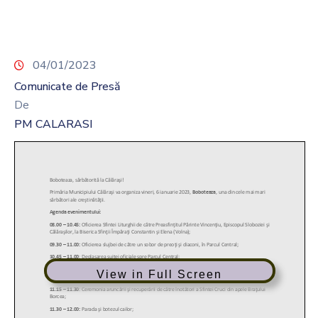
04/01/2023
Comunicate de Presă
De
PM CALARASI
View in Full Screen