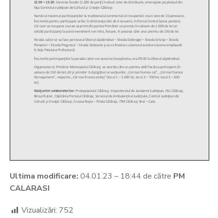
Ultima modificare:
04.01.23 – 18:44 de către
PM
CALARASI
Vizualizări:
752