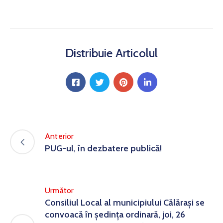
Distribuie Articolul
Anterior
PUG-ul, în dezbatere publică!
Următor
Consiliul Local al municipiului Călăraşi se
convoacă în şedinţa ordinară, joi, 26