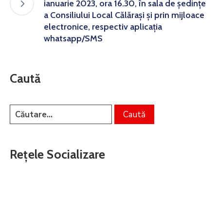
ianuarie 2023, ora 16.30, în sala de şedinţe
a Consiliului Local Călăraşi și prin mijloace
electronice, respectiv aplicaţia
whatsapp/SMS
Caută
Rețele Socializare