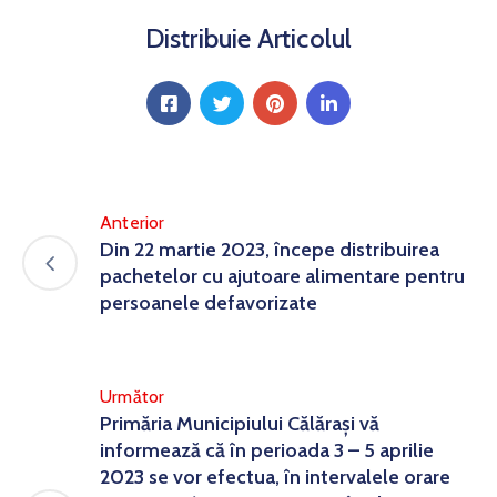
Distribuie Articolul
Anterior
Din 22 martie 2023, începe distribuirea
pachetelor cu ajutoare alimentare pentru
persoanele defavorizate
Următor
Primăria Municipiului Călăraşi vă
informează că în perioada 3 – 5 aprilie
2023 se vor efectua, în intervalele orare