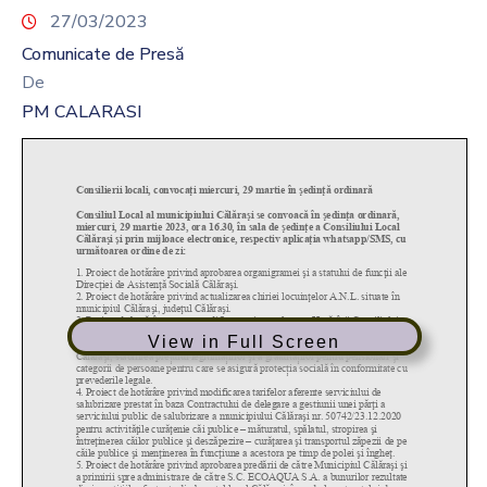
27/03/2023
Comunicate de Presă
De
PM CALARASI
View in Full Screen