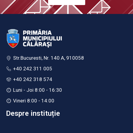
Str.Bucuresti, Nr. 140 A, 910058
+40 242 311 005
+40 242 318 574
Luni - Joi 8:00 - 16:30
Vineri 8:00 - 14:00
Despre instituție