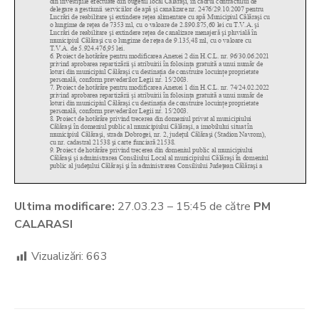
Ultima modificare:
27.03.23 – 15:45 de către
PM
CALARASI
Vizualizări:
663