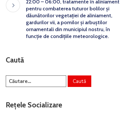
22:00 – 06:00, tratamente în aliniament
pentru combaterea tuturor bolilor și
dăunătorilor vegetației de aliniament,
gardurilor vii, a pomilor și arbuștilor
ornamentali din municipiul nostru, în
funcție de condițiile meteorologice.
Caută
Rețele Socializare