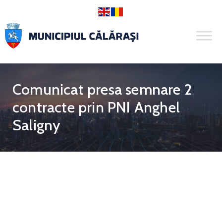
Comunicat presa semnare 2
contracte prin PNI Anghel
Saligny