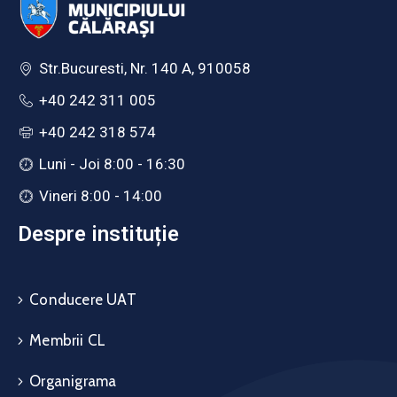
Str.Bucuresti, Nr. 140 A, 910058
+40 242 311 005
+40 242 318 574
Luni - Joi 8:00 - 16:30
Vineri 8:00 - 14:00
Despre instituție
Conducere UAT
Membrii CL
Organigrama