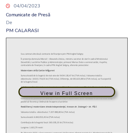
04/04/2023
Comunicate de Presă
De
PM CALARASI
View in Full Screen