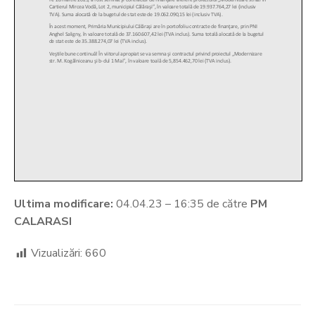
Ultima modificare:
04.04.23 – 16:35 de către
PM
CALARASI
Vizualizări:
660