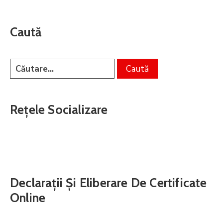
Caută
Rețele Socializare
Declarații Și Eliberare De Certificate
Online