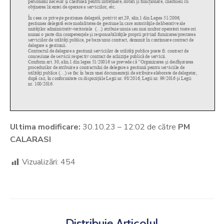
Ultima modificare:
30.10.23 – 12:02 de către
PM
CALARASI
Vizualizări:
454
Distribuie Articolul