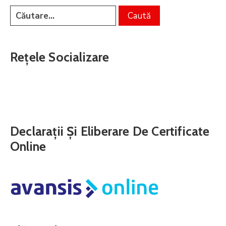
Rețele Socializare
Declarații Și Eliberare De Certificate
Online