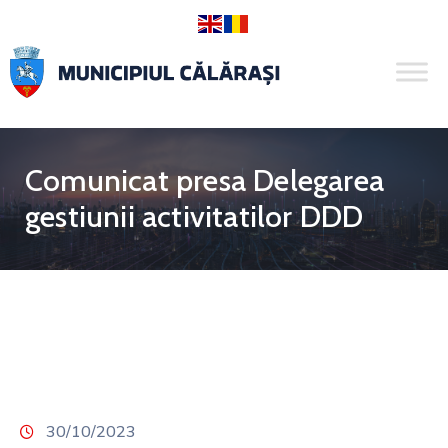
Comunicat presa Delegarea
gestiunii activitatilor DDD
30/10/2023