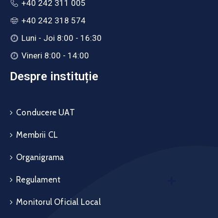
+40 242 311 005
+40 242 318 574
Luni - Joi 8:00 - 16:30
Vineri 8:00 - 14:00
Despre instituție
Conducere UAT
Membrii CL
Organigrama
Regulament
Monitorul Oficial Local