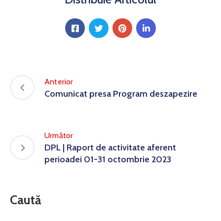
Anterior
Comunicat presa Program deszapezire
Următor
DPL | Raport de activitate aferent
perioadei 01-31 octombrie 2023
Caută