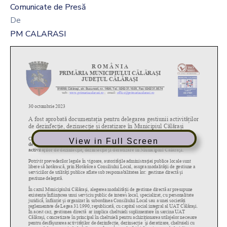
Comunicate de Presă
De
PM CALARASI
View in Full Screen