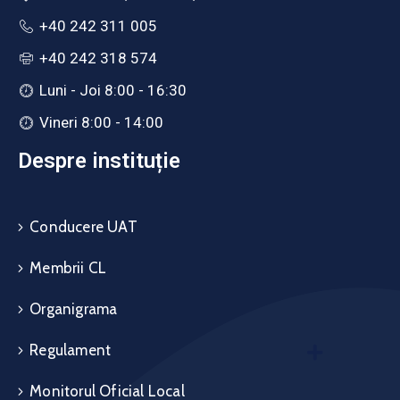
+40 242 311 005
+40 242 318 574
Luni - Joi 8:00 - 16:30
Vineri 8:00 - 14:00
Despre instituție
Conducere UAT
Membrii CL
Organigrama
Regulament
Monitorul Oficial Local