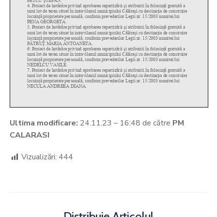
Ultima modificare:
24.11.23 – 16:48 de către
PM
CALARASI
Vizualizări:
444
Distribuie Articolul