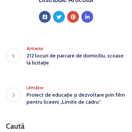
Anterior
212 locuri de parcare de domiciliu, scoase
la licitație
Următor
Proiect de educație și dezvoltare prin film
pentru liceeni „Limite de cadru”
Caută