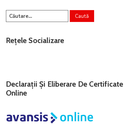
Rețele Socializare
Declarații Și Eliberare De Certificate
Online