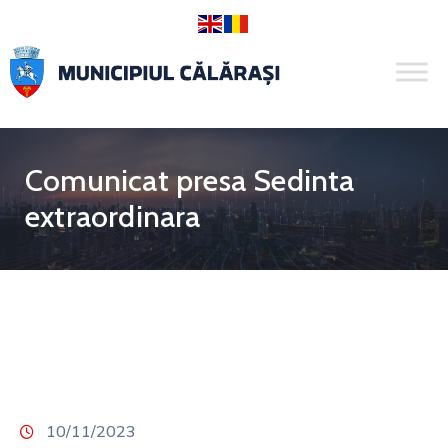
Comunicat presa Sedinta
extraordinara
10/11/2023