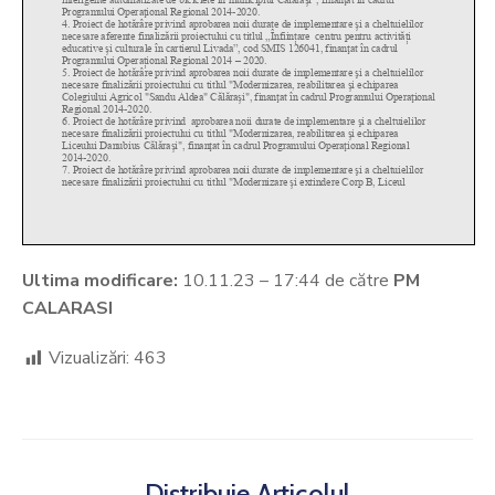
Ultima modificare:
10.11.23 – 17:44 de către
PM
CALARASI
Vizualizări:
463
Distribuie Articolul