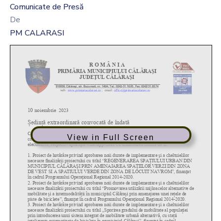
Comunicate de Presă
De
PM CALARASI
View in Full Screen