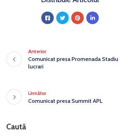
Anterior
Comunicat presa Promenada Stadiu
lucrari
Următor
Comunicat presa Summit APL
Caută