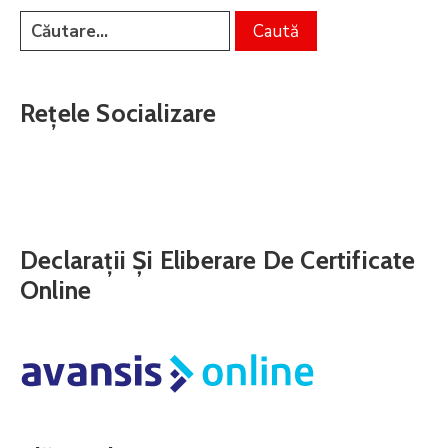
Rețele Socializare
Declarații Și Eliberare De Certificate
Online