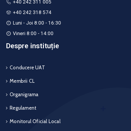
+40 242 311 005
+40 242 318 574
Luni - Joi 8:00 - 16:30
Vineri 8:00 - 14:00
Despre instituție
Conducere UAT
Membrii CL
Organigrama
Regulament
Monitorul Oficial Local