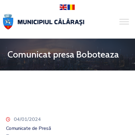
Comunicat presa Boboteaza
04/01/2024
Comunicate de Presă