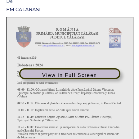
De
PM CALARASI
View in Full Screen