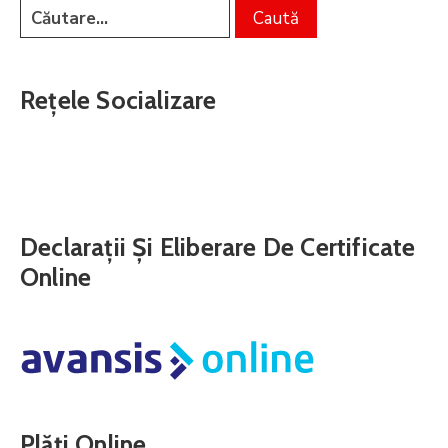
Rețele Socializare
Declarații Și Eliberare De Certificate
Online
Plăți Online