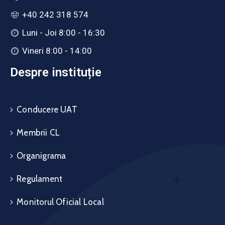
+40 242 318 574
Luni - Joi 8:00 - 16:30
Vineri 8:00 - 14:00
Despre instituție
Conducere UAT
Membrii CL
Organigrama
Regulament
Monitorul Oficial Local