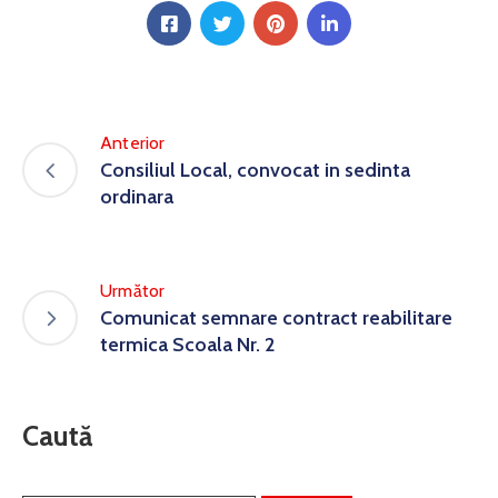
Anterior
Consiliul Local, convocat in sedinta
ordinara
Următor
Comunicat semnare contract reabilitare
termica Scoala Nr. 2
Caută