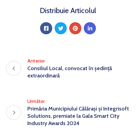
Distribuie Articolul
Anterior
Consiliul Local, convocat în ședință
extraordinară
Următor
Primăria Municipiului Călărași și Integrisoft
Solutions, premiate la Gala Smart City
Industry Awards 2024