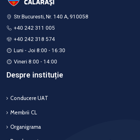
Str.Bucuresti, Nr. 140 A, 910058
+40 242 311 005
+40 242 318 574
Luni - Joi 8:00 - 16:30
Vineri 8:00 - 14:00
Despre instituție
Conducere UAT
Membrii CL
Organigrama