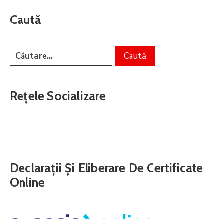
Caută
Rețele Socializare
Declarații Și Eliberare De Certificate
Online