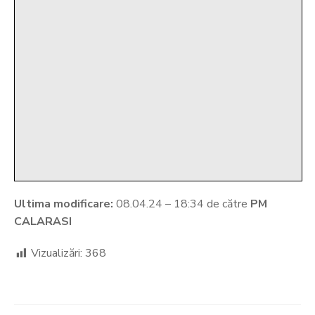
Ultima modificare:
08.04.24 – 18:34 de către
PM
CALARASI
Vizualizări:
368