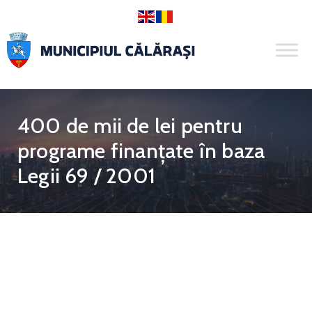
400 de mii de lei pentru
programe finanțate în baza
Legii 69 / 2001