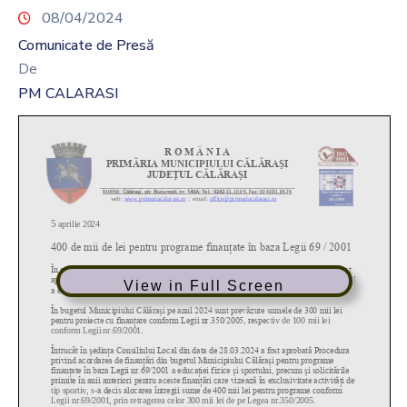
08/04/2024
Comunicate de Presă
De
PM CALARASI
View in Full Screen