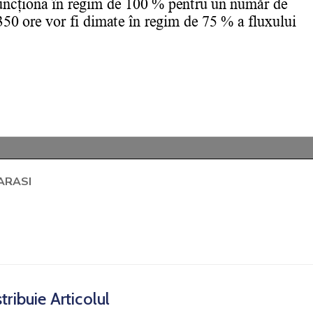
ARASI
tribuie Articolul