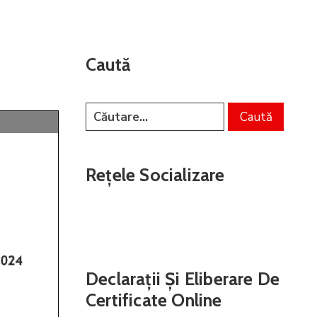
Caută
Rețele Socializare
Declarații Și Eliberare De
Certificate Online