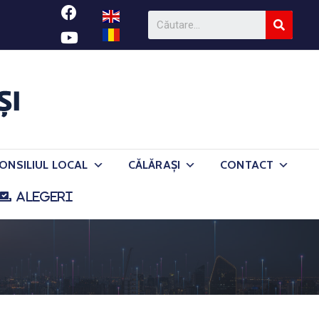
ONSILIUL LOCAL
CĂLĂRAȘI
CONTACT
ALEGERI