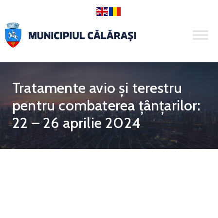
Tratamente avio și terestru
pentru combaterea țânțarilor:
22 – 26 aprilie 2024