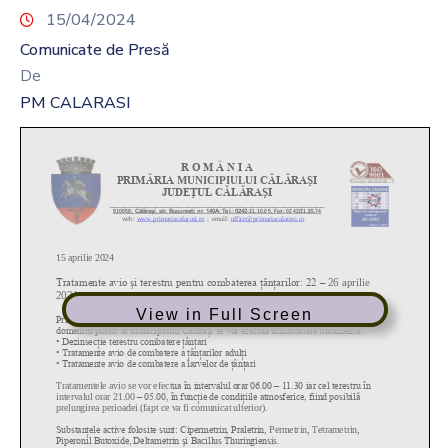
15/04/2024
Comunicate de Presă
De
PM CALARASI
View in Full Screen