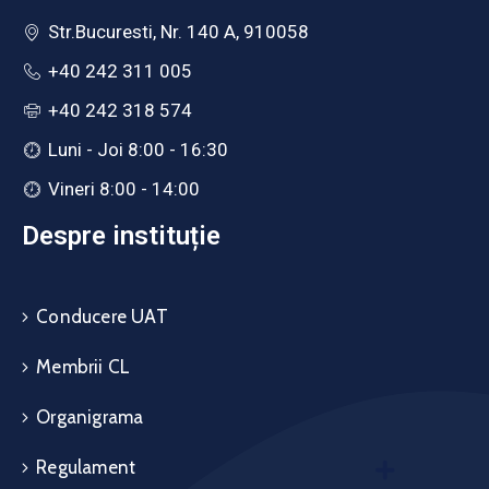
Str.Bucuresti, Nr. 140 A, 910058
+40 242 311 005
+40 242 318 574
Luni - Joi 8:00 - 16:30
Vineri 8:00 - 14:00
Despre instituție
Conducere UAT
Membrii CL
Organigrama
Regulament