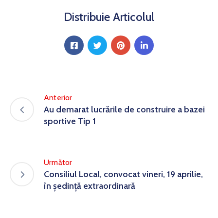
Distribuie Articolul
Anterior
Au demarat lucrările de construire a bazei
sportive Tip 1
Următor
Consiliul Local, convocat vineri, 19 aprilie,
în ședință extraordinară