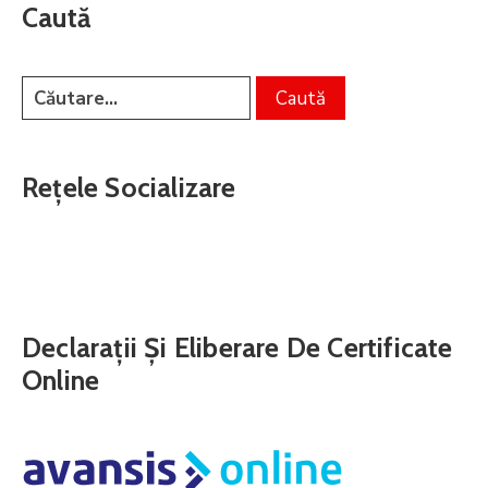
Caută
Rețele Socializare
Declarații Și Eliberare De Certificate
Online