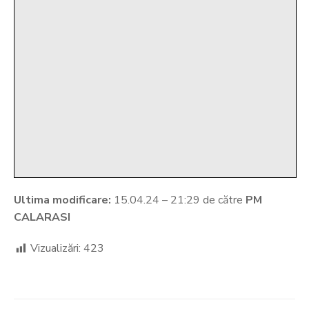
Ultima modificare:
15.04.24 – 21:29 de către
PM
CALARASI
Vizualizări:
423