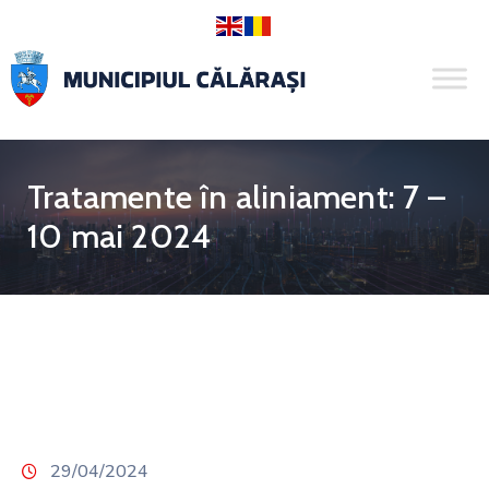
Tratamente în aliniament: 7 –
10 mai 2024
29/04/2024