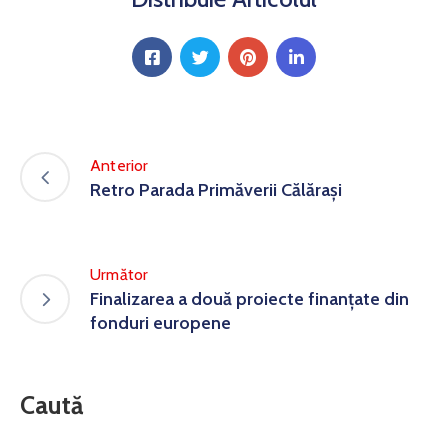
Anterior
Retro Parada Primăverii Călărași
Următor
Finalizarea a două proiecte finanțate din
fonduri europene
Caută