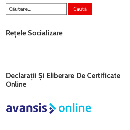
Rețele Socializare
Declarații Și Eliberare De Certificate
Online