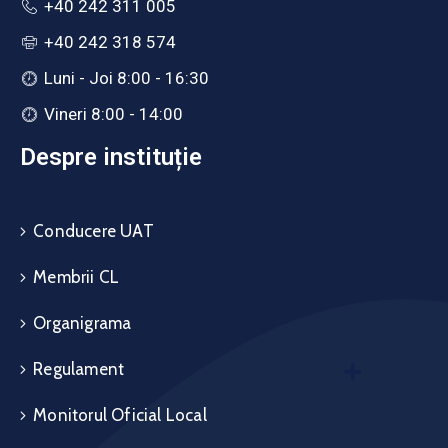
+40 242 311 005
+40 242 318 574
Luni - Joi 8:00 - 16:30
Vineri 8:00 - 14:00
Despre instituție
Conducere UAT
Membrii CL
Organigrama
Regulament
Monitorul Oficial Local