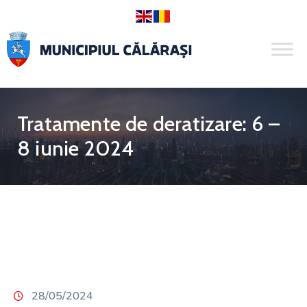
Tratamente de deratizare: 6 –
8 iunie 2024
28/05/2024