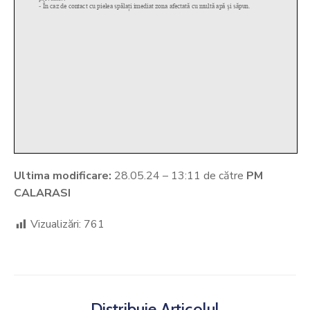
Ultima modificare:
28.05.24 – 13:11 de către
PM
CALARASI
Vizualizări:
761
Distribuie Articolul