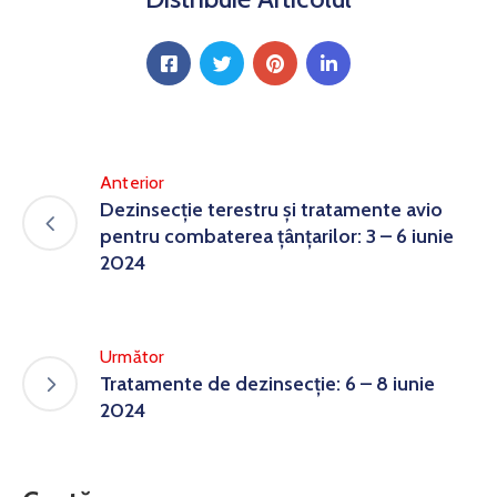
Anterior
Dezinsecție terestru și tratamente avio
pentru combaterea țânțarilor: 3 – 6 iunie
2024
Următor
Tratamente de dezinsecție: 6 – 8 iunie
2024