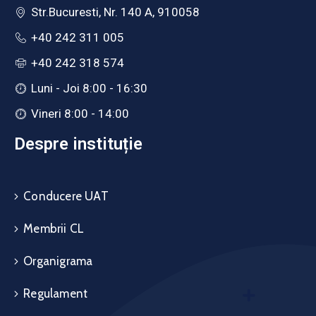
Str.Bucuresti, Nr. 140 A, 910058
+40 242 311 005
+40 242 318 574
Luni - Joi 8:00 - 16:30
Vineri 8:00 - 14:00
Despre instituție
Conducere UAT
Membrii CL
Organigrama
Regulament