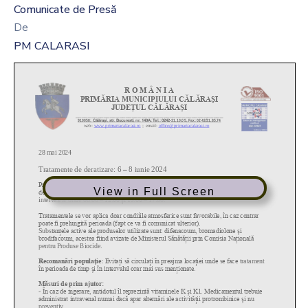
Comunicate de Presă
De
PM CALARASI
View in Full Screen