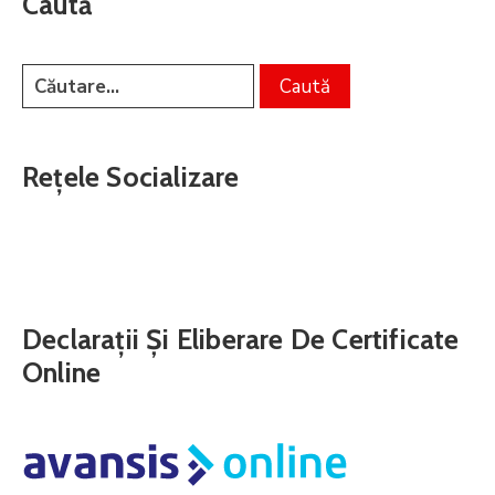
Caută
Rețele Socializare
Declarații Și Eliberare De Certificate
Online