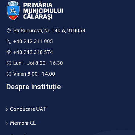
Str.Bucuresti, Nr. 140 A, 910058
+40 242 311 005
+40 242 318 574
Luni - Joi 8:00 - 16:30
Vineri 8:00 - 14:00
Despre instituție
Conducere UAT
Membrii CL