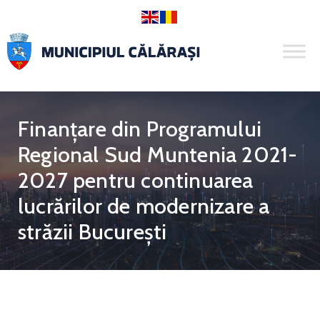
Finanțare din Programului
Regional Sud Muntenia 2021-
2027 pentru continuarea
lucrărilor de modernizare a
străzii București