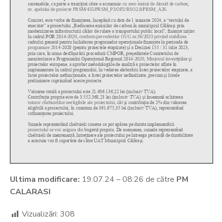
Ultima modificare:
19.07.24 – 08:26 de către
PM
CALARASI
Vizualizări:
308