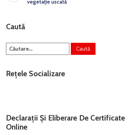
vegetație uscată
Caută
Rețele Socializare
Declarații Și Eliberare De Certificate
Online