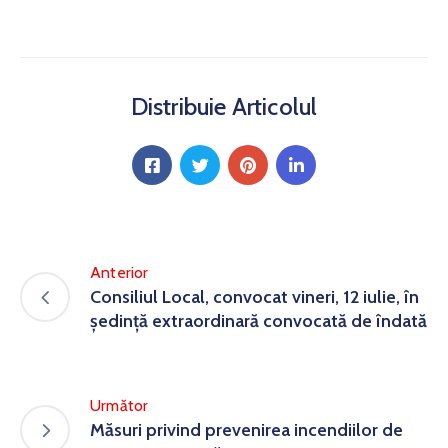
Distribuie Articolul
Anterior
Consiliul Local, convocat vineri, 12 iulie, în
ședință extraordinară convocată de îndată
Următor
Măsuri privind prevenirea incendiilor de