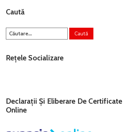
Caută
Rețele Socializare
Declarații Și Eliberare De Certificate
Online