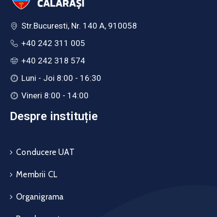
Str.Bucuresti, Nr. 140 A, 910058
+40 242 311 005
+40 242 318 574
Luni - Joi 8:00 - 16:30
Vineri 8:00 - 14:00
Despre instituție
Conducere UAT
Membrii CL
Organigrama