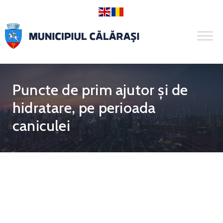
Puncte de prim ajutor și de
hidratare, pe perioada
caniculei