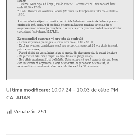
Ultima modificare:
10.07.24 – 10:03 de către
PM
CALARASI
Vizualizări:
251