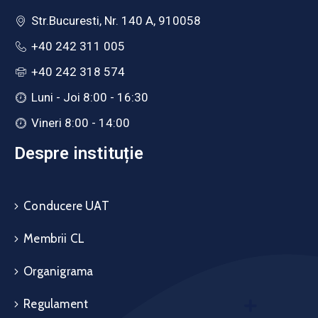
Str.Bucuresti, Nr. 140 A, 910058
+40 242 311 005
+40 242 318 574
Luni - Joi 8:00 - 16:30
Vineri 8:00 - 14:00
Despre instituție
Conducere UAT
Membrii CL
Organigrama
Regulament