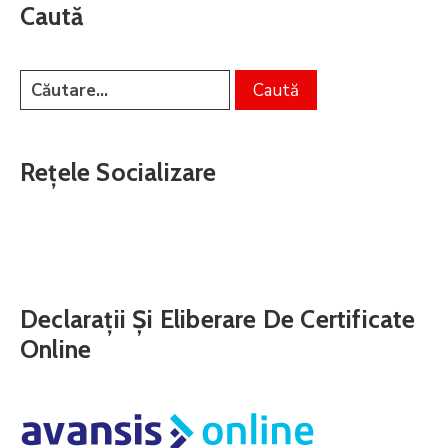
Caută
Rețele Socializare
Declarații Și Eliberare De Certificate
Online