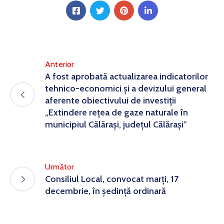
Anterior
A fost aprobată actualizarea indicatorilor
tehnico-economici și a devizului general
aferente obiectivului de investiții
„Extindere rețea de gaze naturale în
municipiul Călărași, județul Călărași”
Următor
Consiliul Local, convocat marți, 17
decembrie, în ședință ordinară