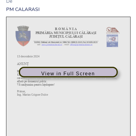
De
PM CALARASI
View in Full Screen