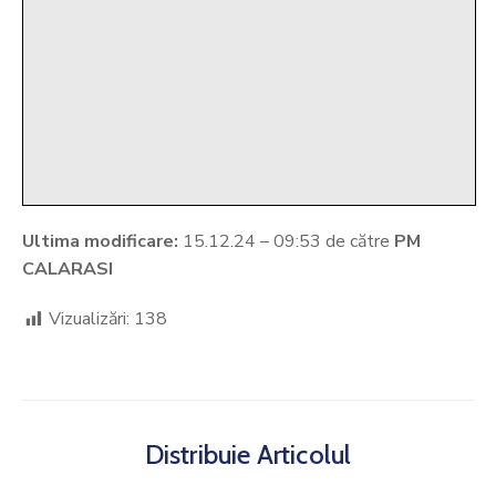
Ultima modificare:
15.12.24 – 09:53 de către
PM
CALARASI
Vizualizări:
138
Distribuie Articolul