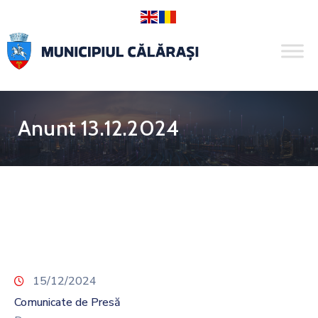
Anunt 13.12.2024
15/12/2024
Comunicate de Presă