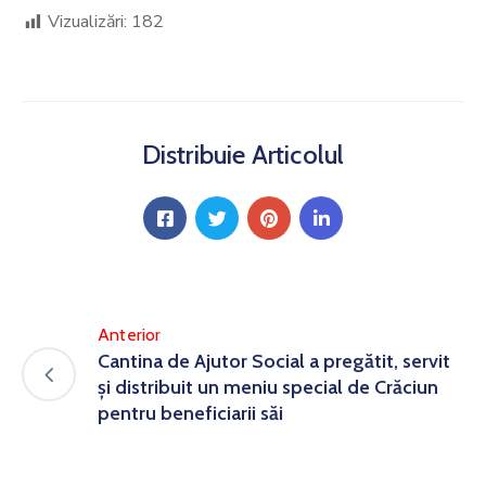
Vizualizări:
182
Distribuie Articolul
Anterior
Cantina de Ajutor Social a pregătit, servit
și distribuit un meniu special de Crăciun
pentru beneficiarii săi