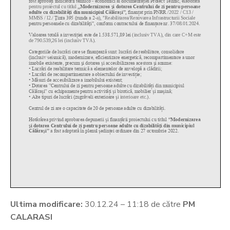
Ultima modificare:
30.12.24 – 11:18 de către
PM
CALARASI