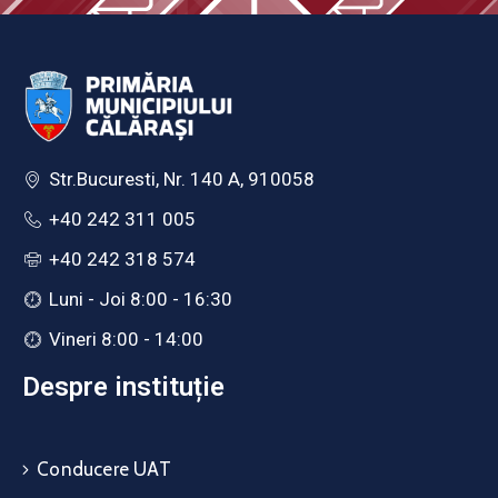
Str.Bucuresti, Nr. 140 A, 910058
+40 242 311 005
+40 242 318 574
Luni - Joi 8:00 - 16:30
Vineri 8:00 - 14:00
Despre instituție
Conducere UAT