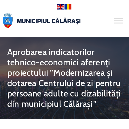
Aprobarea indicatorilor
tehnico-economici aferenți
proiectului ”Modernizarea și
dotarea Centrului de zi pentru
persoane adulte cu dizabilități
din municipiul Călărași”