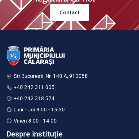
Contact
Str.Bucuresti, Nr. 140 A, 910058
+40 242 311 005
+40 242 318 574
Luni - Joi 8:00 - 16:30
Vineri 8:00 - 14:00
Despre instituție