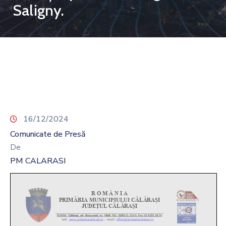
Saligny.
16/12/2024
Comunicate de Presă
De
PM CALARASI