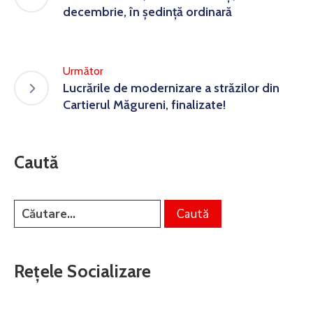
decembrie, în ședință ordinară
Următor
Lucrările de modernizare a străzilor din
Cartierul Măgureni, finalizate!
Caută
Rețele Socializare