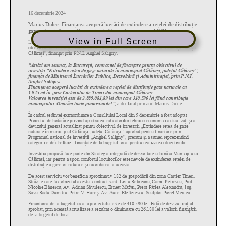
View in Full Screen