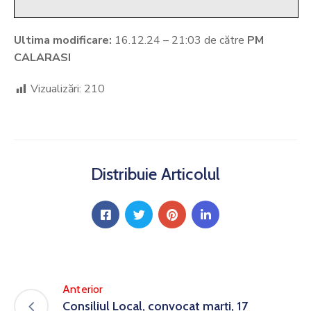
Ultima modificare:
16.12.24 – 21:03 de către
PM
CALARASI
Vizualizări:
210
Distribuie Articolul
Anterior
Consiliul Local, convocat marți, 17