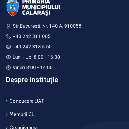
Str.Bucuresti, Nr. 140 A, 910058
+40 242 311 005
+40 242 318 574
Luni - Joi 8:00 - 16:30
Vineri 8:00 - 14:00
Despre instituție
Conducere UAT
Membrii CL
Organigrama