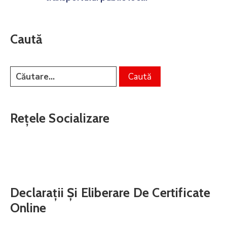
Caută
Rețele Socializare
Declarații Și Eliberare De Certificate
Online