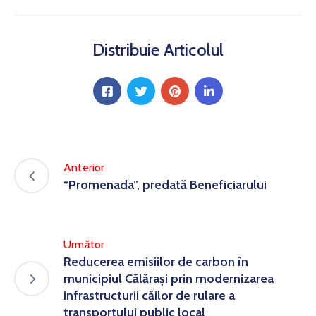
Distribuie Articolul
Anterior
“Promenada”, predată Beneficiarului
Următor
Reducerea emisiilor de carbon în
municipiul Călărași prin modernizarea
infrastructurii căilor de rulare a
transportului public local