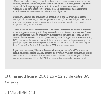
Ultima modificare:
20.01.25 – 12:23 de către
UAT
Călărași
Vizualizări:
214