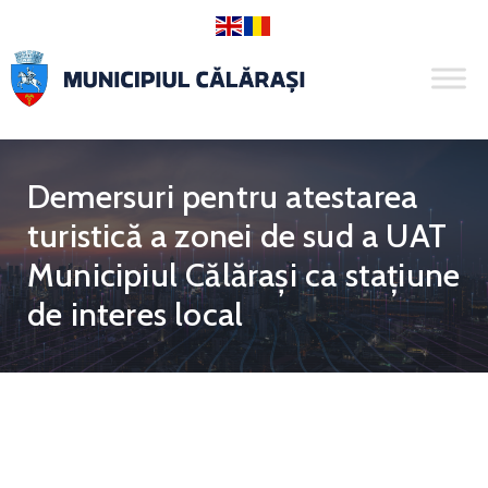
Demersuri pentru atestarea
turistică a zonei de sud a UAT
Municipiul Călărași ca stațiune
de interes local