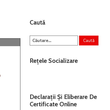
Caută
Rețele Socializare
Declarații Și Eliberare De
Certificate Online