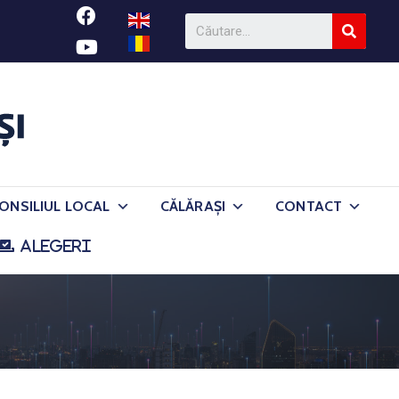
ONSILIUL LOCAL
CĂLĂRAȘI
CONTACT
ALEGERI