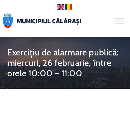
Exercițiu de alarmare publică:
miercuri, 26 februarie, între
orele 10:00 – 11:00