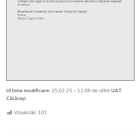
Ultima modificare:
25.02.25 – 11:08 de către
UAT
Călărași
Vizualizări:
101