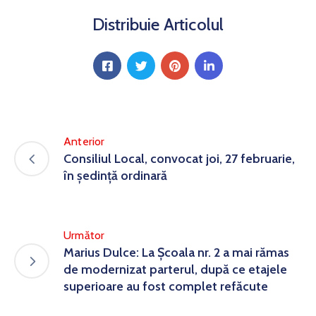
Distribuie Articolul
Anterior
Consiliul Local, convocat joi, 27 februarie,
în ședință ordinară
Următor
Marius Dulce: La Școala nr. 2 a mai rămas
de modernizat parterul, după ce etajele
superioare au fost complet refăcute