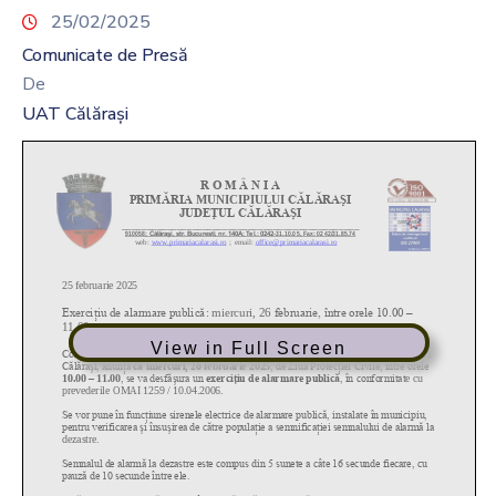
25/02/2025
Comunicate de Presă
De
UAT Călărași
View in Full Screen