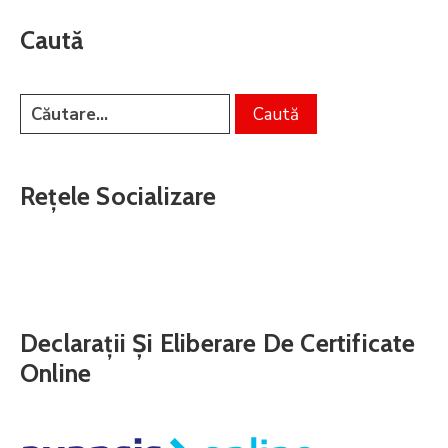
Caută
Rețele Socializare
Declarații Și Eliberare De Certificate
Online