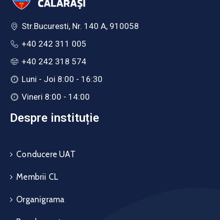
Str.Bucuresti, Nr. 140 A, 910058
+40 242 311 005
+40 242 318 574
Luni - Joi 8:00 - 16:30
Vineri 8:00 - 14:00
Despre instituție
Conducere UAT
Membrii CL
Organigrama