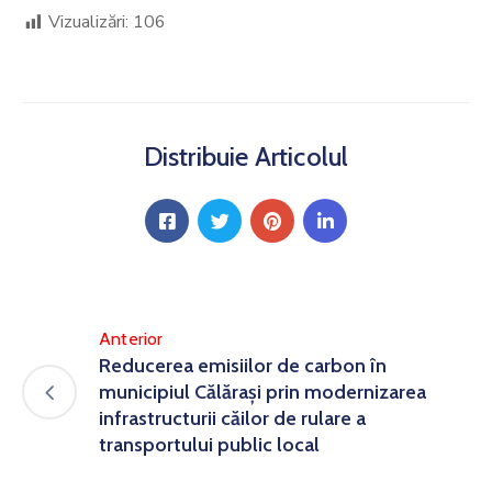
Vizualizări:
106
Distribuie Articolul
Anterior
Reducerea emisiilor de carbon în
municipiul Călărași prin modernizarea
infrastructurii căilor de rulare a
transportului public local