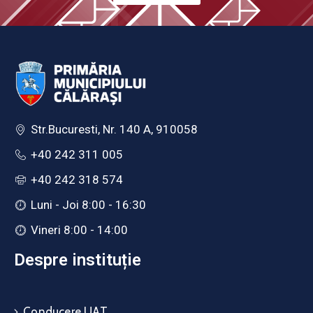
Str.Bucuresti, Nr. 140 A, 910058
+40 242 311 005
+40 242 318 574
Luni - Joi 8:00 - 16:30
Vineri 8:00 - 14:00
Despre instituție
Conducere UAT