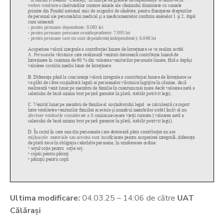
Ultima modificare:
04.03.25 – 14:06 de către
UAT
Călărași