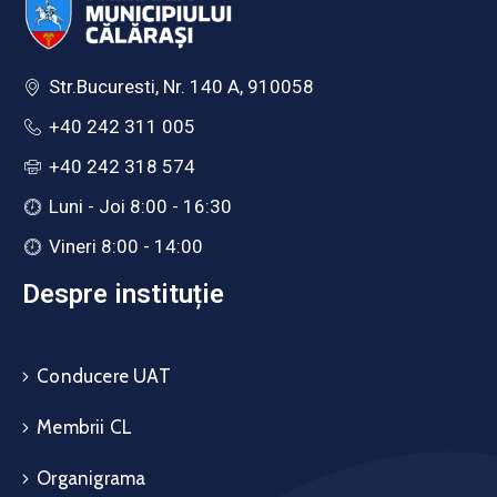
Str.Bucuresti, Nr. 140 A, 910058
+40 242 311 005
+40 242 318 574
Luni - Joi 8:00 - 16:30
Vineri 8:00 - 14:00
Despre instituție
Conducere UAT
Membrii CL
Organigrama