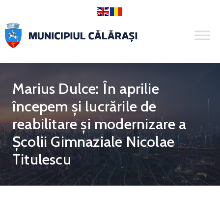
Marius Dulce: În aprilie
începem și lucrările de
reabilitare și modernizare a
Școlii Gimnaziale Nicolae
Titulescu