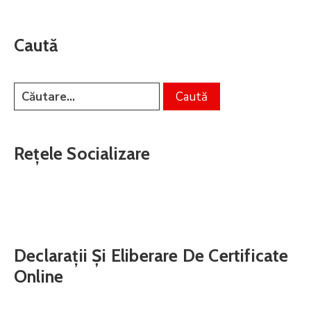
Caută
Rețele Socializare
Declarații Și Eliberare De Certificate
Online