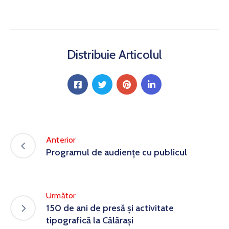
Distribuie Articolul
Anterior
Programul de audiențe cu publicul
Următor
150 de ani de presă și activitate
tipografică la Călărași