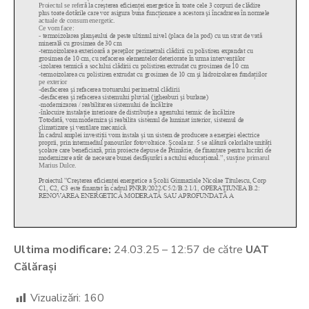
Ultima modificare:
24.03.25 – 12:57 de către
UAT
Călărași
Vizualizări:
160