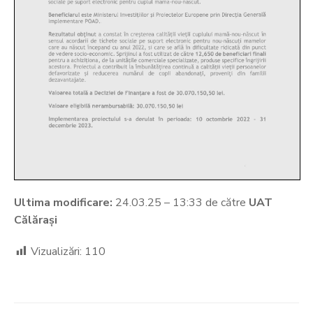
Ultima modificare:
24.03.25 – 13:33 de către
UAT
Călărași
Vizualizări:
110