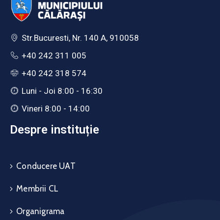
Str.Bucuresti, Nr. 140 A, 910058
+40 242 311 005
+40 242 318 574
Luni - Joi 8:00 - 16:30
Vineri 8:00 - 14:00
Despre instituție
Conducere UAT
Membrii CL
Organigrama