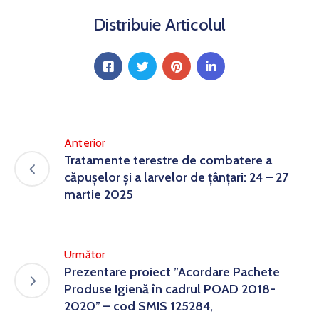
Distribuie Articolul
Anterior
Tratamente terestre de combatere a
căpușelor și a larvelor de țânțari: 24 – 27
martie 2025
Următor
Prezentare proiect ”Acordare Pachete
Produse Igienă în cadrul POAD 2018-
2020” – cod SMIS 125284,