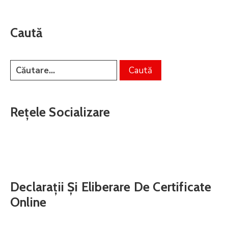
Caută
Rețele Socializare
Declarații Și Eliberare De Certificate
Online