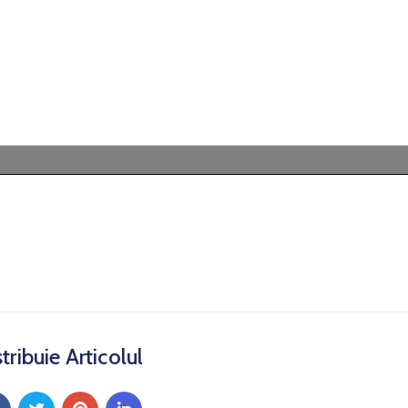
tribuie Articolul