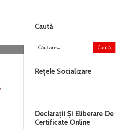
Caută
Rețele Socializare
Declarații Și Eliberare De
Certificate Online