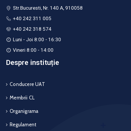
Str.Bucuresti, Nr. 140 A, 910058
+40 242 311 005
+40 242 318 574
Luni - Joi 8:00 - 16:30
Vineri 8:00 - 14:00
Despre instituție
Conducere UAT
Membrii CL
Organigrama
Regulament