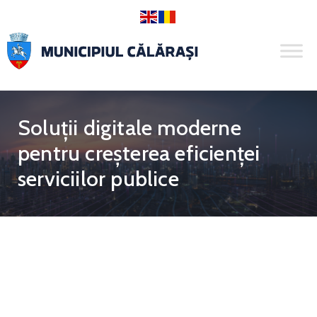
Soluții digitale moderne
pentru creșterea eficienței
serviciilor publice