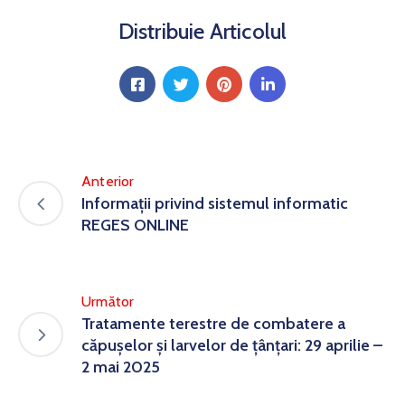
Distribuie Articolul
Anterior
Informaţii privind sistemul informatic
REGES ONLINE
Următor
Tratamente terestre de combatere a
căpușelor și larvelor de țânțari: 29 aprilie –
2 mai 2025