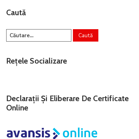
Caută
Rețele Socializare
Declarații Și Eliberare De Certificate
Online