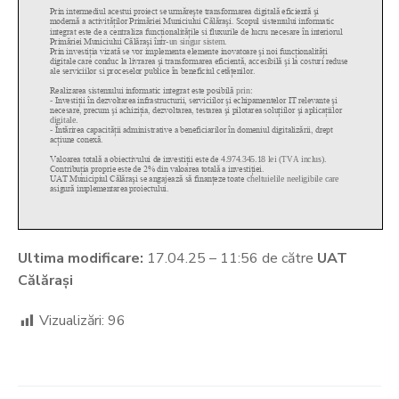
Ultima modificare:
17.04.25 – 11:56 de către
UAT
Călărași
Vizualizări:
96