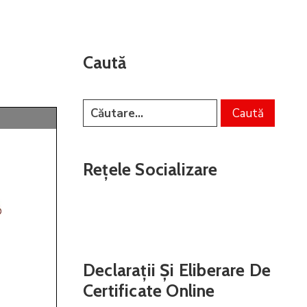
Caută
Rețele Socializare
Declarații Și Eliberare De
Certificate Online