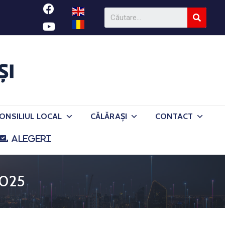
ONSILIUL LOCAL
CĂLĂRAȘI
CONTACT
ALEGERI
2025