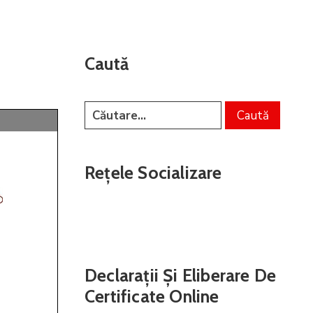
Caută
Rețele Socializare
Declarații Și Eliberare De
Certificate Online