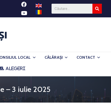
ONSILIUL LOCAL
CĂLĂRAȘI
CONTACT
ALEGERI
e – 3 iulie 2025